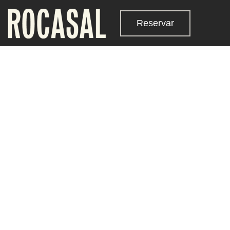
Reservar