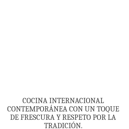
COCINA INTERNACIONAL
CONTEMPORÁNEA CON UN TOQUE
DE FRESCURA Y RESPETO POR LA
TRADICIÓN.